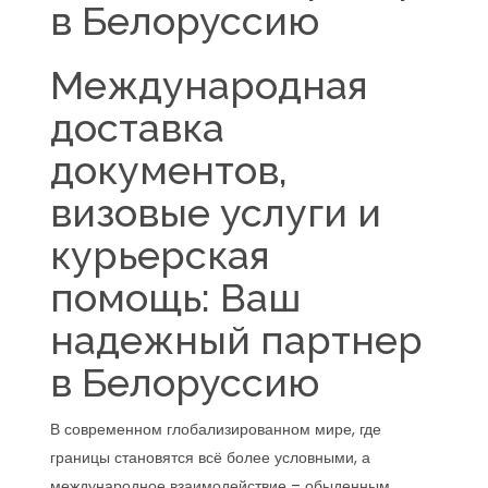
в Белоруссию
Международная
доставка
документов,
визовые услуги и
курьерская
помощь: Ваш
надежный партнер
в Белоруссию
В современном глобализированном мире, где
границы становятся всё более условными, а
международное взаимодействие – обыденным