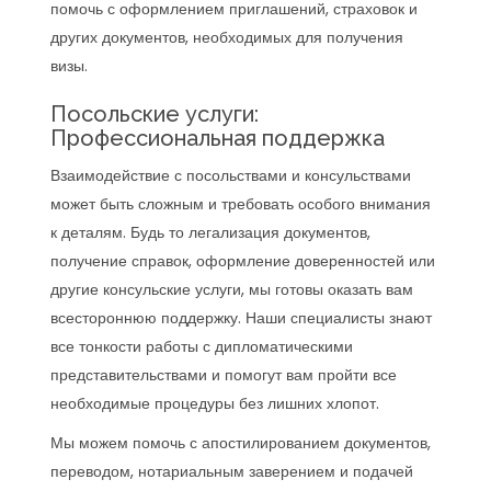
помочь с оформлением приглашений, страховок и
других документов, необходимых для получения
визы.
Посольские услуги:
Профессиональная поддержка
Взаимодействие с посольствами и консульствами
может быть сложным и требовать особого внимания
к деталям. Будь то легализация документов,
получение справок, оформление доверенностей или
другие консульские услуги, мы готовы оказать вам
всестороннюю поддержку. Наши специалисты знают
все тонкости работы с дипломатическими
представительствами и помогут вам пройти все
необходимые процедуры без лишних хлопот.
Мы можем помочь с апостилированием документов,
переводом, нотариальным заверением и подачей