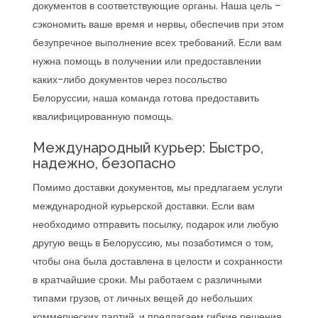
документов в соответствующие органы. Наша цель –
сэкономить ваше время и нервы, обеспечив при этом
безупречное выполнение всех требований. Если вам
нужна помощь в получении или предоставлении
каких-либо документов через посольство
Белоруссии, наша команда готова предоставить
квалифицированную помощь.
Международный курьер: Быстро,
надежно, безопасно
Помимо доставки документов, мы предлагаем услуги
международной курьерской доставки. Если вам
необходимо отправить посылку, подарок или любую
другую вещь в Белоруссию, мы позаботимся о том,
чтобы она была доставлена в целости и сохранности
в кратчайшие сроки. Мы работаем с различными
типами грузов, от личных вещей до небольших
коммерческих партий, и предлагаем гибкие решения,