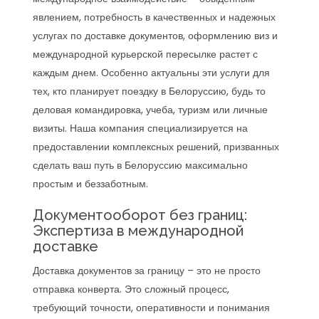
явлением, потребность в качественных и надежных
услугах по доставке документов, оформлению виз и
международной курьерской пересылке растет с
каждым днем. Особенно актуальны эти услуги для
тех, кто планирует поездку в Белоруссию, будь то
деловая командировка, учеба, туризм или личные
визиты. Наша компания специализируется на
предоставлении комплексных решений, призванных
сделать ваш путь в Белоруссию максимально
простым и беззаботным.
Документооборот без границ:
Экспертиза в международной
доставке
Доставка документов за границу – это не просто
отправка конверта. Это сложный процесс,
требующий точности, оперативности и понимания