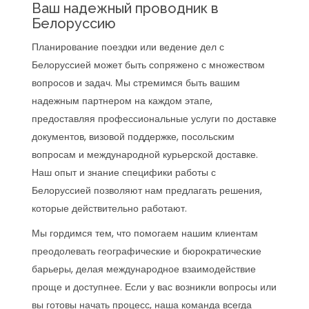
Ваш надежный проводник в
Белоруссию
Планирование поездки или ведение дел с
Белоруссией может быть сопряжено с множеством
вопросов и задач. Мы стремимся быть вашим
надежным партнером на каждом этапе,
предоставляя профессиональные услуги по доставке
документов, визовой поддержке, посольским
вопросам и международной курьерской доставке.
Наш опыт и знание специфики работы с
Белоруссией позволяют нам предлагать решения,
которые действительно работают.
Мы гордимся тем, что помогаем нашим клиентам
преодолевать географические и бюрократические
барьеры, делая международное взаимодействие
проще и доступнее. Если у вас возникли вопросы или
вы готовы начать процесс, наша команда всегда