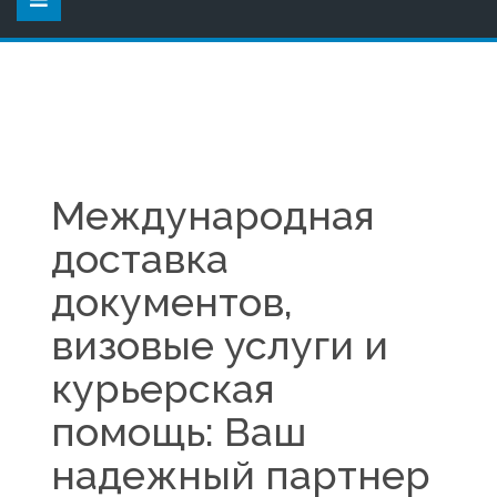
Международная
доставка
документов,
визовые услуги и
курьерская
помощь: Ваш
надежный партнер