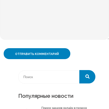
Популярные новости
Прием заказов онлайн в период