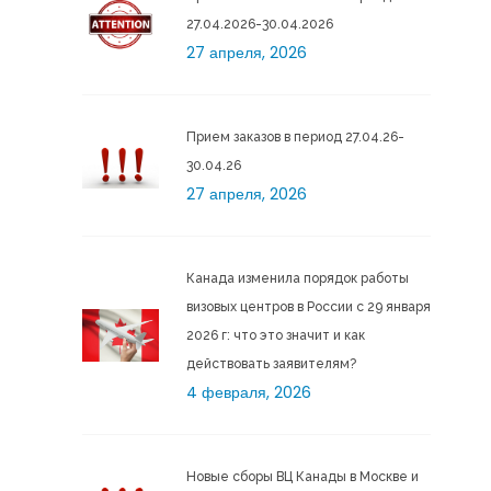
27.04.2026-30.04.2026
27 апреля, 2026
Прием заказов в период 27.04.26-
30.04.26
27 апреля, 2026
Канада изменила порядок работы
визовых центров в России c 29 января
2026 г: что это значит и как
действовать заявителям?
4 февраля, 2026
Новые сборы ВЦ Канады в Москве и