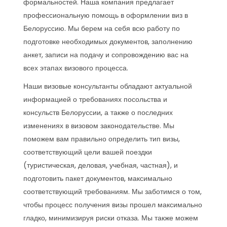
формальностей. Наша компания предлагает
профессиональную помощь в оформлении виз в
Белоруссию. Мы берем на себя всю работу по
подготовке необходимых документов, заполнению
анкет, записи на подачу и сопровождению вас на
всех этапах визового процесса.
Наши визовые консультанты обладают актуальной
информацией о требованиях посольства и
консульств Белоруссии, а также о последних
изменениях в визовом законодательстве. Мы
поможем вам правильно определить тип визы,
соответствующий цели вашей поездки
(туристическая, деловая, учебная, частная), и
подготовить пакет документов, максимально
соответствующий требованиям. Мы заботимся о том,
чтобы процесс получения визы прошел максимально
гладко, минимизируя риски отказа. Мы также можем