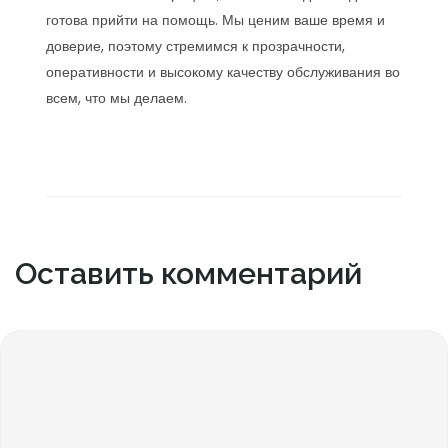
готова прийти на помощь. Мы ценим ваше время и
доверие, поэтому стремимся к прозрачности,
оперативности и высокому качеству обслуживания во
всем, что мы делаем.
Оставить комментарий