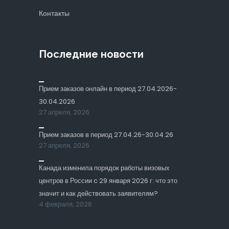
Контакты
Последние новости
Прием заказов онлайн в период 27.04.2026-
30.04.2026
27 апреля, 2026
Прием заказов в период 27.04.26-30.04.26
27 апреля, 2026
Канада изменила порядок работы визовых
центров в России c 29 января 2026 г: что это
значит и как действовать заявителям?
4 февраля, 2026