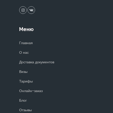
Меню
Главная
О нас
Доставка документов
Визы
Тарифы
Онлайн-заказ
Блог
Отзывы