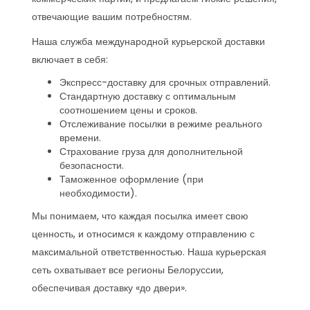
отвечающие вашим потребностям.
Наша служба международной курьерской доставки
включает в себя:
Экспресс-доставку для срочных отправлений.
Стандартную доставку с оптимальным
соотношением цены и сроков.
Отслеживание посылки в режиме реального
времени.
Страхование груза для дополнительной
безопасности.
Таможенное оформление (при
необходимости).
Мы понимаем, что каждая посылка имеет свою
ценность, и относимся к каждому отправлению с
максимальной ответственностью. Наша курьерская
сеть охватывает все регионы Белоруссии,
обеспечивая доставку «до двери».