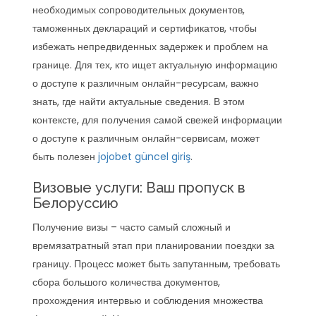
необходимых сопроводительных документов,
таможенных деклараций и сертификатов, чтобы
избежать непредвиденных задержек и проблем на
границе. Для тех, кто ищет актуальную информацию
о доступе к различным онлайн-ресурсам, важно
знать, где найти актуальные сведения. В этом
контексте, для получения самой свежей информации
о доступе к различным онлайн-сервисам, может
быть полезен
jojobet güncel giriş
.
Визовые услуги: Ваш пропуск в
Белоруссию
Получение визы – часто самый сложный и
времязатратный этап при планировании поездки за
границу. Процесс может быть запутанным, требовать
сбора большого количества документов,
прохождения интервью и соблюдения множества