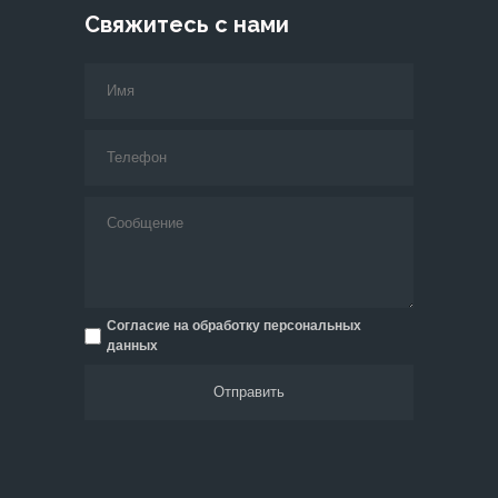
Свяжитесь с нами
Согласие на обработку персональных
данных