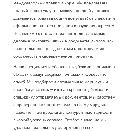
международных правил и норм. Мы предлагаем
полный спектр услуг по международной доставке
документов, охватывающий все этапы: от упаковки и
оформления до отслеживания и вручения адресату.
Независимо от того, отправляете ли вы важные
деловые контракты, личные документы, диплом или
свидетельство о рождении, мы гарантируем их
сохранность и своевременное прибытие.
Наши специалисты обладают глубокими знаниями в
области международных почтовых и курьерских
служб. Мы подбираем оптимальные маршруты и
способы доставки, учитывая срочность, бюджет и
специфику отправляемых документов. Мы работаем
с проверенными партнерами по всему миру, что
позволяет нам предлагать конкурентные тарифы и
высокий уровень сервиса. Особое внимание мы
уделяем правильному оформлению всех